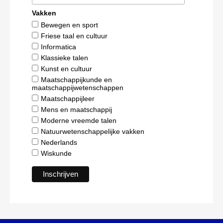
Vakken
Bewegen en sport
Friese taal en cultuur
Informatica
Klassieke talen
Kunst en cultuur
Maatschappijkunde en
maatschappijwetenschappen
Maatschappijleer
Mens en maatschappij
Moderne vreemde talen
Natuurwetenschappelijke vakken
Nederlands
Wiskunde