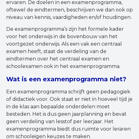
ervaren. De doelen in een examenprogramma,
oftewel de eindtermen, beschrijven we dan ook op
niveau van kennis, vaardigheden en/of houdingen.
De examenprogramma’s zijn het formele kader
voor het onderwijs in de bovenbouw van het
voortgezet onderwijs. Als een vak een centraal
examen heeft, staat de verdeling van de
eindtermen over het centraal examen en
schoolexamen ook in het examenprogramma.
Wat is een examenprogramma niet?
Een examenprogramma schrijft geen pedagogiek
of didactiek voor. Ook staat er niet in hoeveel tijd je
in de klas aan bepaalde onderdelen moet
besteden. Het is dus geen jaarplanning en bevat
geen verdeling van lesstof per leerjaar. Het
examenprogramma biedt dus ruimte voor leraren
om schooleigen keuzes te maken.