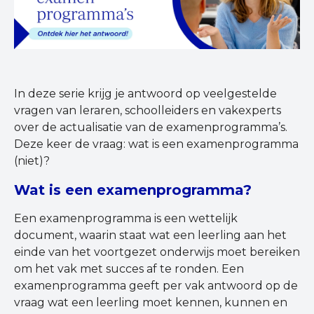
In deze serie krijg je antwoord op veelgestelde
vragen van leraren, schoolleiders en vakexperts
over de actualisatie van de examenprogramma’s.
Deze keer de vraag: wat is een examenprogramma
(niet)?
Wat is een examenprogramma?
Een examenprogramma is een wettelijk
document, waarin staat wat een leerling aan het
einde van het voortgezet onderwijs moet bereiken
om het vak met succes af te ronden. Een
examenprogramma geeft per vak antwoord op de
vraag wat een leerling moet kennen, kunnen en