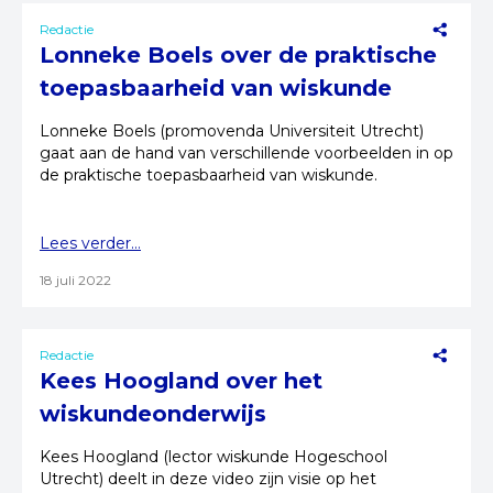
Redactie
Lonneke Boels over de praktische
toepasbaarheid van wiskunde
Lonneke Boels (promovenda Universiteit Utrecht)
gaat aan de hand van verschillende voorbeelden in op
de praktische toepasbaarheid van wiskunde.
Lees verder...
18 juli 2022
Redactie
Kees Hoogland over het
wiskundeonderwijs
Kees Hoogland (lector wiskunde Hogeschool
Utrecht) deelt in deze video zijn visie op het