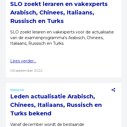
SLO zoekt leraren en vakexperts
Arabisch, Chinees, Italiaans,
Russisch en Turks
SLO zoekt leraren en vakexperts voor de actualisatie
van de examenprogramma's Arabisch, Chinees,
Italiaans, Russisch en Turks.
Lees verder...
06 september 2022
Redactie
Leden actualisatie Arabisch,
Chinees, Italiaans, Russisch en
Turks bekend
Vanaf december wordt de bestaande