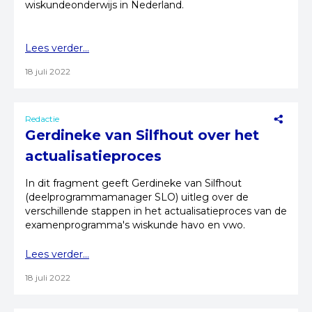
wiskundeonderwijs in Nederland.
Lees verder...
18 juli 2022
Redactie
Gerdineke van Silfhout over het
actualisatieproces
In dit fragment geeft Gerdineke van Silfhout
(deelprogrammamanager SLO) uitleg over de
verschillende stappen in het actualisatieproces van de
examenprogramma's wiskunde havo en vwo.
Lees verder...
18 juli 2022